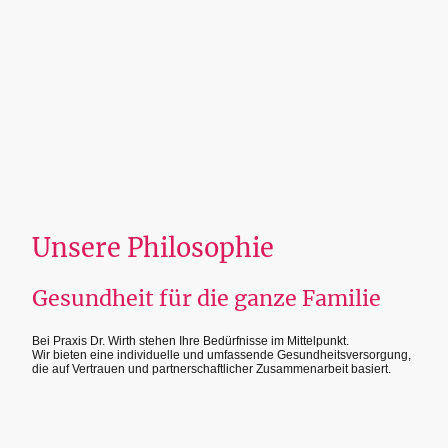
Unsere Philosophie
Gesundheit für die ganze Familie
Bei Praxis Dr. Wirth stehen Ihre Bedürfnisse im Mittelpunkt.
Wir bieten eine individuelle und umfassende Gesundheitsversorgung,
die auf Vertrauen und partnerschaftlicher Zusammenarbeit basiert.