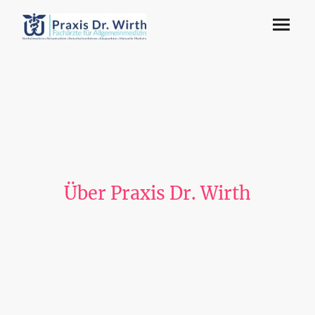
Über Praxis Dr. Wirth