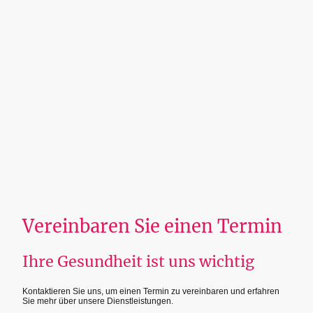
Vereinbaren Sie einen Termin
Ihre Gesundheit ist uns wichtig
Kontaktieren Sie uns, um einen Termin zu vereinbaren und erfahren
Sie mehr über unsere Dienstleistungen.